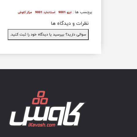
برچسب ها :
ایزو 9001
استاندارد 9001
مرکز کاوش
نظرات و دیدگاه ها
سوالی دارید؟ بپرسید یا دیدگاه خود را ثبت کنید.