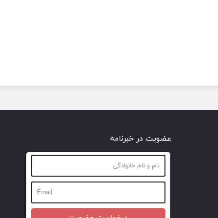
عضویت در خبرنامه