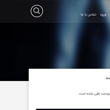
ورود
تماس با ما