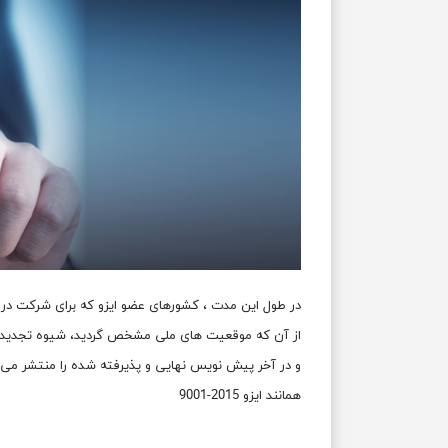
از آن که موقعیت های ملی مشخص گردید، شیوه تجدید نظ
و در آخر پیش نویس نهایی و پذیرفته شده را منتشر می کنن
همانند ایزو 2015-9001