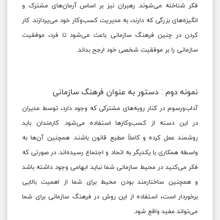
فکر شناخته می‌شوند. رهبران نیز بر اساس آرمان‌های مشترک و
انگیزه‌های بزرگی که دارند، به مدیریت کسب‌وکار خود می‌پردازند. کار
کردن در چنین فرهنگ سازمانی باعث می‌شود تا فرد، موفقیت
ت
سازمانی را بر موفقیت شخصی خود ارجح بداند.
نمونه دوم : دستور به عنوان فرهنگ سازمانی
آداب‌ورسوم در کنار رویه‌های مشترکی که وجود دارد، توسط مدیران
در این دسته از کسب‌وکارها استفاده می‌شود. کارمندان باید
روشمند عمل کرده و کاملاً مطیع قانون باشند. همچنین آن‌ها به
واسطه همکاری با یکدیگر به اتحاد و اجتماع رسیده‌اند. در صورتی که
ت
فکر می‌کنید در محیط سازمانی شما نباید ابهامی وجود داشته باشد
و همچنین ساختارمند بودن محیط برای شما از اهمیت بالایی
برخوردار است، استفاده از این روش در فرهنگ سازمانی برای شما
می‌تواند مفید واقع شود.