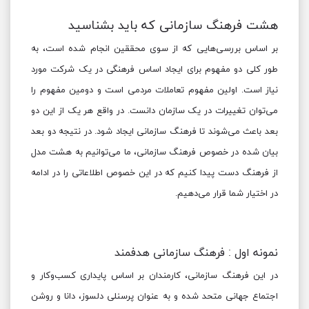
هشت فرهنگ سازمانی که باید بشناسید
بر اساس بررسی‌هایی که از سوی محققین انجام شده است، به
طور کلی دو مفهوم برای ایجاد اساس فرهنگی در یک شرکت مورد
نیاز است. اولین مفهوم تعاملات مردمی است و دومین مفهوم را
می‌توان تغییرات در یک سازمان دانست. در واقع هر یک از این دو
بعد باعث می‌شوند تا فرهنگ سازمانی ایجاد شود. در نتیجه دو بعد
بیان شده در خصوص فرهنگ سازمانی، ما می‌توانیم به هشت مدل
از فرهنگ دست پیدا کنیم که در این خصوص اطلاعاتی را در ادامه
در اختیار شما قرار می‌دهیم.
نمونه اول : فرهنگ سازمانی هدفمند
در این فرهنگ سازمانی، کارمندان بر اساس پایداری کسب‌وکار و
اجتماع جهانی متحد شده و به عنوان پرسنلی دلسوز، دانا و روشن