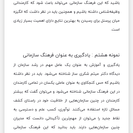
باشید که این فرهنگ سازمانی می‌تواند باعث شود که کارمندانی
وظیفه‌شناس داشته باشیم و همچنین باید در نظر داشت که انگیزه
میان پرسنل برای رسیدن به بهترین نتایج دارای اهمیت بسیار زیادی
است.
نمونه هشتم : یادگیری به عنوان فرهنگ سازمانی
یادگیری و آموزش به عنوان یک عامل مهم در رشد سازمان از
دیدگاه دکتر میثم شکری ساز شناخته می‌شود. باید در نظر داشته
باشیم که حس کنجکاوی به عنوان عاملی یکسان در تمامی کارمندان
در این فرهنگ سازمانی شناخته می‌شود و می‌توان گفت که بیشتر
کارمندان در چنین سازمان‌هایی از خلاقیت خود در راستای کشف
مسائل تازه استفاده می‌کنند. نوآوری، کسب علم و دسترسی به
نقاط جدید را می‌توان از مهم‌ترین تأکیداتی دانست که مدیران
چنین سازمان‌هایی دارند. باید بدانید که این فرهنگ سازمانی