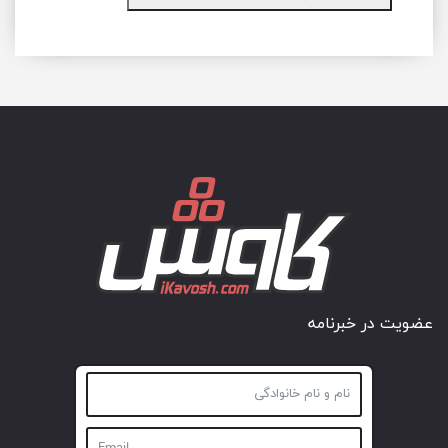
عضویت در خبرنامه