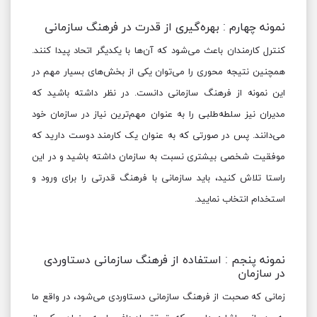
نمونه چهارم : بهره‌گیری از قدرت در فرهنگ سازمانی
کنترل کارمندان باعث می‌شود که آن‌ها با یکدیگر اتحاد پیدا کنند.
همچنین نتیجه محوری را می‌توان یکی از بخش‌های بسیار مهم در
این نمونه از فرهنگ سازمانی دانست. در نظر داشته باشید که
مدیران نیز سلطه‌طلبی را به عنوان مهم‌ترین نیاز در سازمان خود
می‌دانند. پس در صورتی که به عنوان یک کارمند دوست دارید که
موفقیت شخصی بیشتری نسبت به سازمان داشته باشید و در این
راستا تلاش کنید، باید سازمانی با فرهنگ قدرتی را برای ورود و
استخدام انتخاب نمایید.
نمونه پنجم : استفاده از فرهنگ سازمانی دستاوردی
در سازمان
زمانی که صحبت از فرهنگ سازمانی دستاوردی می‌شود، در واقع ما