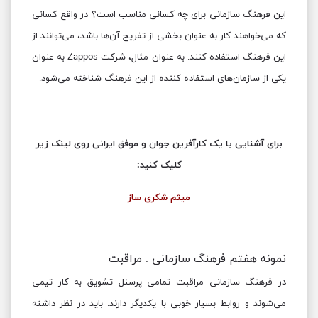
این فرهنگ سازمانی برای چه کسانی مناسب است؟ در واقع کسانی
که می‌خواهند کار به عنوان بخشی از تفریح آن‌ها باشد، می‌توانند از
این فرهنگ استفاده کنند. به عنوان مثال، شرکت Zappos به عنوان
یکی از سازمان‌های استفاده کننده از این فرهنگ شناخته می‌شود.
برای آشنایی با یک کارآفرین جوان و موفق ایرانی روی لینک زیر
کلیک کنید:
میثم شکری ساز
نمونه هفتم فرهنگ سازمانی : مراقبت
در فرهنگ سازمانی مراقبت تمامی پرسنل تشویق به کار تیمی
می‌شوند و روابط بسیار خوبی با یکدیگر دارند. باید در نظر داشته