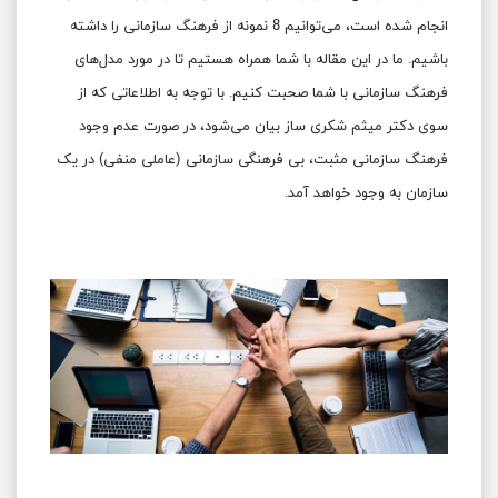
انجام شده است، می‌توانیم 8 نمونه از فرهنگ سازمانی را داشته
باشیم. ما در این مقاله با شما همراه هستیم تا در مورد مدل‌های
فرهنگ سازمانی با شما صحبت کنیم. با توجه به اطلاعاتی که از
سوی دکتر میثم شکری ساز بیان می‌شود، در صورت عدم وجود
م
فرهنگ سازمانی مثبت، بی فرهنگی سازمانی (عاملی منفی) در یک
سازمان به وجود خواهد آمد.
ت