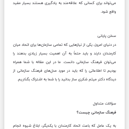
می‌تواند برای کسانی که علاقه‌مند به یادگیری هستند بسیار مفید
واقع شود.
سخن پایانی
در دنیای امروز، یکی از نیازهایی که تمامی سازمان‌ها برای اتحاد میان
کارمندان دارند و باید حتماً به آن اهمیت بسیار زیادی بدهند را
می‌توان فرهنگ سازمانی دانست. ما در این مقاله با شما همراه
بودیم تا اطلاعاتی را که باید در مورد مدل‌های فرهنگ سازمانی از
دیدگاه دکتر میثم شکری ساز بدانید را با شما به اشتراک بگذاریم.
سؤالات متداول
فرهنگ سازمانی چیست؟
به یک عامل که باعث اتحاد کارمندان با یکدیگر، ابلاغ شیوه انجام