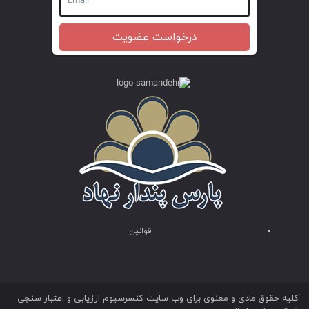
درخواست عضویت
قوانین
کلیه حقوق مادی و معنوی برای وب سایت کنسرسیوم ارزیابی و اعتبار سنجی