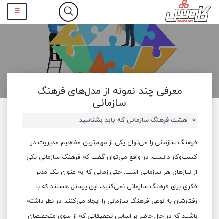
☰
معرفی چند نمونه از مدل‌های فرهنگ
سازمانی
هشت فرهنگ سازمانی که باید بشناسید
فرهنگ سازمانی را می‌توان یکی از مهم‌ترین مفاهیم مدیریت در
کسب‌وکار دانست. در واقع می‌توان گفت که فرهنگ سازمانی یکی
از نیازهای هر سازمانی است. حتی زمانی که به عنوان یک مدیر
فکری برای فرهنگ سازمانی نمی‌کنید، این پرسنل هستند که با
رفتارشان به نوعی فرهنگ سازمانی را ایجاد می‌کنند. در نظر داشته
باشید که در حال حاضر بر اساس تحقیقاتی که از سوی متخصصان