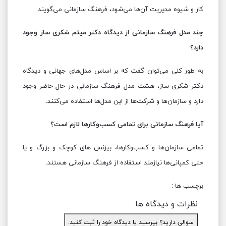
کار و شیوه مدیریت آن‌ها می‌شود، فرهنگ سازمانی می‌گویند.
چند مدل فرهنگ سازمانی از دیدگاه دکتر میثم شکری ساز وجود
دارد؟
به طور کلی می‌توان گفت که بر اساس مدل‌های جهانی و دیدگاه
دکتر شکری ساز، هشت مدل فرهنگ سازمانی در حال حاضر وجود
دارد و سازمان‌ها و شرکت‌ها از این مدل‌ها استفاده می‌کنند.
آیا فرهنگ سازمانی برای تمامی کسب‌وکارها لازم است؟
تمامی سازمان‌ها و کسب‌وکارها، بیزنس های کوچک و بزرگ و یا
حتی کمپانی‌ها نیازمند استفاده از فرهنگ سازمانی هستند.
برچسب ها :
نظرات و دیدگاه ها
سوالی دارید؟ بپرسید یا دیدگاه خود را ثبت کنید.