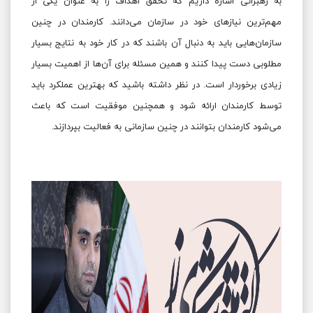
به رهبرانی اشاره داریم که تحقق اهداف را به عنوان یکی از
مهم‌ترین نیازهای خود در سازمان می‌دانند. کارمندان در چنین
سازمان‌هایی باید به دنبال آن باشند که در کار خود به نتایج بسیار
مطلوبی دست پیدا کنند و همین مسئله برای آن‌ها از اهمیت بسیار
زیادی برخوردار است. در نظر داشته باشید که بهترین عملکرد باید
توسط کارمندان ارائه شود و همچنین موفقیت است که باعث
می‌شود کارمندان بتوانند در چنین سازمانی به فعالیت بپردازند.