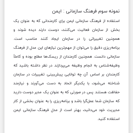
نمونه سوم فرهنگ سازمانی : ایمن
استفاده از فرهنگ سازمانی ایمن برای کارمندانی که به عنوان یک
بخش از سازمان فعالیت می‌کنند، دوست دارند دیده شوند و
همچنین تغییراتی را در سازمان ایجاد کنند مناسب است.
برنامه‌ریزی دقیق را می‌توان از مهم‌ترین نیازهای این مدل از فرهنگ
سازمانی دانست. همچنین کارمندان از ریسک‌ها مطلع بوده و کاملاً
وظیفه‌شناس به انجام وظیفه می‌پردازند. در نظر داشته باشید که
کارمندان بر اساس آن چه توانایی پیش‌بینی تغییرات در سازمان
شناخته می‌شود، با یکدیگر اتحاد به دست می‌آورند و نیازمند
حفاظت هستند. پس در صورتی که به عنوان یک مدیر دوست دارید
که سازمان شما عمل‌گرا باشد و برنامه‌ریزی را به عنوان بخشی از کار
مدیریت خود می‌دانید، بهتر است از مدل فرهنگ سازمانی ایمن
استفاده کنید.