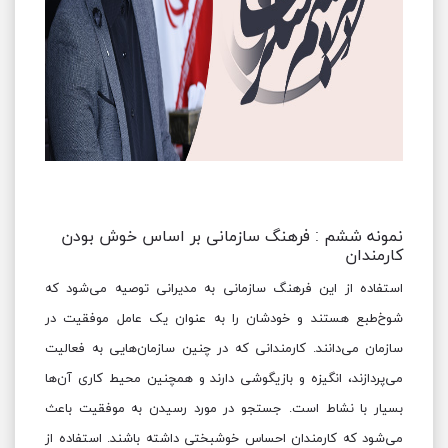
نمونه ششم : فرهنگ سازمانی بر اساس خوش بودن
کارمندان
استفاده از این فرهنگ سازمانی به مدیرانی توصیه می‌شود که
شوخ‌طبع هستند و خودشان را به عنوان یک عامل موفقیت در
سازمان می‌دانند. کارمندانی که در چنین سازمان‌هایی به فعالیت
می‌پردازند، انگیزه و بازیگوشی دارند و همچنین محیط کاری آن‌ها
بسیار با نشاط است. جستجو در مورد رسیدن به موفقیت باعث
می‌شود که کارمندان احساس خوشبختی داشته باشند. استفاده از