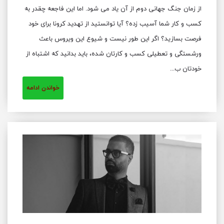
از زمان جنگ جهانی دوم از آن یاد می ‌شود. اما این فاجعه چقدر به
کسب و کار شما آسیب زده؟ آیا توانستید از تهدید کرونا برای خود
فرصت بسازید؟ اگر این طور نیست و شیوع این ویروس باعث
ورشستگی و تعطیلی کسب و کارتان شده، باید بدانید که اشتباه از
خودتان ب...
خواندن ادامه