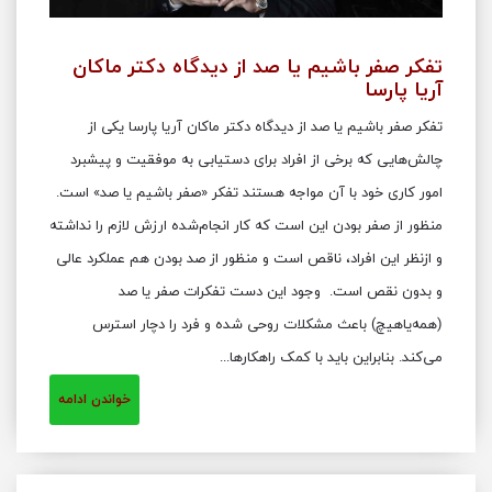
تفکر صفر باشیم یا صد از دیدگاه دکتر ماکان
آریا پارسا
تفکر صفر باشیم یا صد از دیدگاه دکتر ماکان آریا پارسا یکی از
چالش‌هایی که برخی از افراد برای دستیابی به موفقیت و پیشبرد
امور کاری خود با آن مواجه هستند تفکر «صفر باشیم یا صد» است.
منظور از صفر بودن این است که کار انجام‌شده ارزش لازم را نداشته
و ازنظر این افراد، ناقص است و منظور از صد بودن هم عملکرد عالی
و بدون نقص است. وجود این دست تفکرات صفر یا صد
(همه‌یاهیچ) باعث مشکلات روحی شده و فرد را دچار استرس
می‌کند. بنابراین باید با کمک راهکارها...
خواندن ادامه