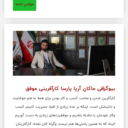
خواندن ادامه
بیوگرافی ماکان آریا پارسا کارآفرینی موفق
کارآفرین شدن و صاحب کسب و کار بودن برای همه ما هم خوشایند
و لذتبخش است. اینکه بر عده زیادی از افراد مدیریت کنیم، کسب
وکار خودمان را داشته باشیم و موفقیت‌های زیادی به دست آوریم.
البته که به همین راحتی‌ها هم نیست وگرنه الان تعداد کارآفرینان