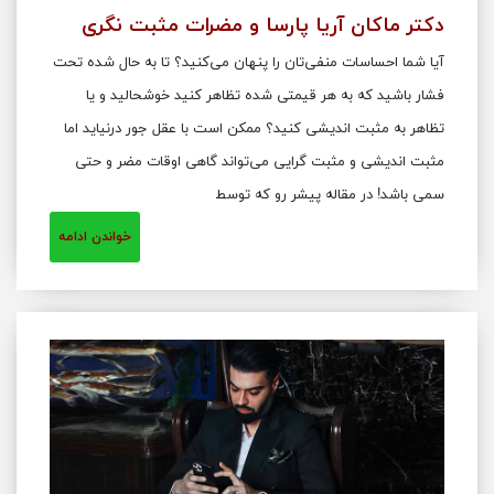
دکتر ماکان آریا پارسا و مضرات مثبت نگری
آیا شما احساسات منفی‌تان را پنهان می‌کنید؟ تا به حال شده تحت
فشار باشید که به هر قیمتی شده تظاهر کنید خوشحالید و یا
تظاهر به مثبت اندیشی کنید؟ ممکن است با عقل جور درنیاید اما
مثبت ‌اندیشی و مثبت گرایی می‌تواند گاهی اوقات مضر و حتی
سمی باشد! در مقاله پیشر رو که توسط
خواندن ادامه