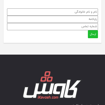
ارسال