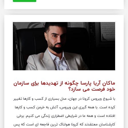
ماکان آریا پارسا چگونه از تهدیدها برای سازمان
خود فرصت می سازد؟
با شیوع ویروس کرونا در جهان، مدل بسیاری از کسب و کارها تغییر
کرده است. با همه گیری این ویروس، آتش به خرمن کسب و کارها
افتاده است و همه ما در شرایطی اضطراری زندگی می کنیم. برخی
کارشناسان معتقدند که کرونا هولناک ترین فاجعه ای است که پس