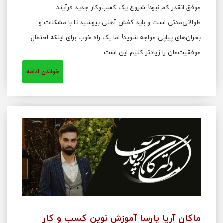
موفق انقدر کم نبود! شروع یک کسب‌وکار جدید فرآیند
طولانی‌مدتی است و باید کفش آهنی بپوشید تا با مشکلات و
بحران‌های پیاپی مواجه شوید! اما یک راه خوب برای اینکه احتمال
موفقیت‌مان را زیادتر کنیم این است...
خواندن ادامه
ماکان آریا پارسا آموزش نوین کسب و کار