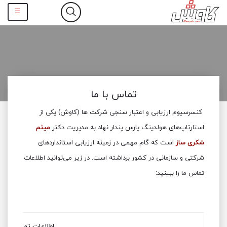
☰
تماس با ما
کنسرسیوم ارزیابی و اعتبار سنجی شرکت ها (کاوش) یکی از
استارتاپ‌های هولدینگ پارس پندار نهاد به مدیریت دکتر
میثم
شکری ساز
است که گام مهمی در زمینه ارزیابی استانداردهای
شرکتی و سازمانی در کشور برداشته است. در زیر می‌توانید اطلاعات
تماس ما را ببینید:
اطلاعات تماس