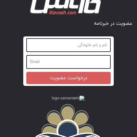
عضویت در خبرنامه
درخواست عضویت