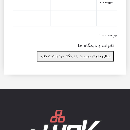
مهرساب
برچسب ها :
نظرات و دیدگاه ها
سوالی دارید؟ بپرسید یا دیدگاه خود را ثبت کنید.