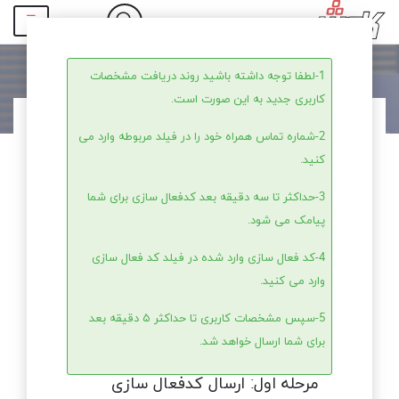
☰
1-لطفا توجه داشته باشید روند دریافت مشخصات
کاربری جدید به این صورت است.
2-شماره تماس همراه خود را در فیلد مربوطه وارد می
کنید.
3-حداکثر تا سه دقیقه بعد کدفعال سازی برای شما
پیامک می شود.
4-کد فعال سازی وارد شده در فیلد کد فعال سازی
وارد می کنید.
5-سپس مشخصات کاربری تا حداکثر ۵ دقیقه بعد
برای شما ارسال خواهد شد.
مرحله اول: ارسال کدفعال سازی