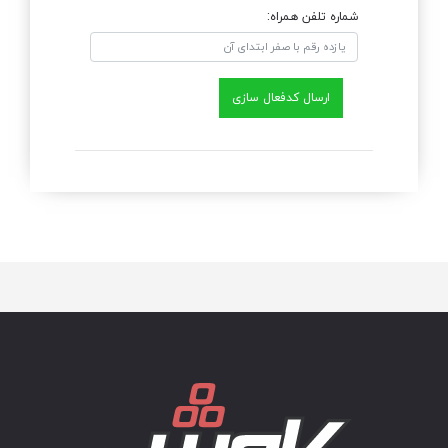
شماره تلفن همراه:
ارسال کدفعال سازی