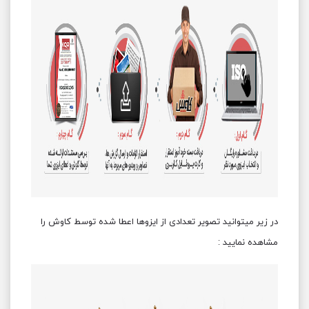
در زیر میتوانید تصویر تعدادی از ایزوها اعطا شده توسط کاوش را
مشاهده نمایید :