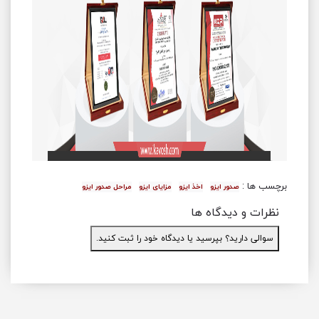
برچسب ها :
صدور ایزو
اخذ ایزو
مزایای ایزو
مراحل صدور ایزو
نظرات و دیدگاه ها
سوالی دارید؟ بپرسید یا دیدگاه خود را ثبت کنید.