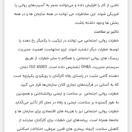
ناشی از کار را افزایش داده و می‌توانند منجر به آسیب‌های روانی یا
فیزیکی شوند. این مخاطرات می توانند در همه سازمان ها و در همه
بخش ها وجود داشته باشند.
تاثیر بر سلامت
خطرات روانی اجتماعی می توانند در ترکیب با یکدیگر رخ دهند یا
توسط خطرات دیگر تشدید شوند. ایزو مدتهاست اهمیت مدیریت
ریسک های روانی اجتماعی را همگام با سایر خطرات از طریق
سیستم مدیریت OH&S تشخیص داده است. ISO 45003 نشان
دهنده گامی مثبت در راستای رفاه کارکنان با رویکردی یکپارچه است
که به آسانی در فرآیندهای تجاری کلان سازمان‌ها قرار می گیرد.
خطرات روانی اجتماعی بر سلامت و ایمنی روانشناختی و همچنین
به طور گسترده‌ بر سلامت، ایمنی و رفاه در محل کار تأثیر می‌گذارد.
خطرات روانی اجتماعی نیز با هزینه های اقتصادی برای سازمان ها و
جامعه همراه است. پیامدهای این خطرات برای کارکنان عبارتند از
کاهش سلامت (ایجاد بیماری های قلبی عروقی، اختلالات اسکلتی