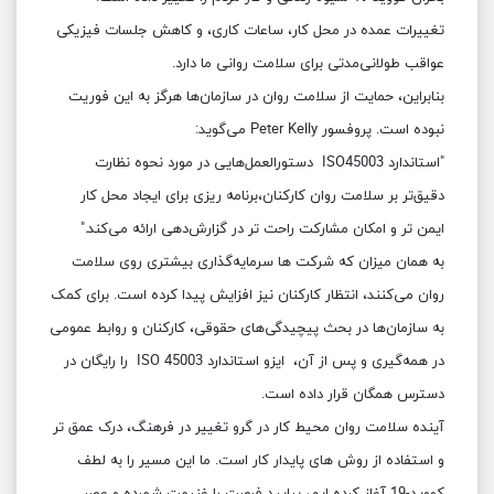
تغییرات عمده در محل کار، ساعات کاری، و کاهش جلسات فیزیکی
عواقب طولانی‌مدتی برای سلامت روانی ما دارد.
بنابراین، حمایت از سلامت روان در سازمان‌ها هرگز به این فوریت
نبوده است. پروفسور Peter Kelly می‌گوید:
"استاندارد ISO45003 دستورالعمل‌هایی در مورد نحوه نظارت
دقیق‌تر بر سلامت روان کارکنان،برنامه ریزی برای ایجاد محل کار
ایمن تر و امکان مشارکت راحت تر در گزارش‌دهی ارائه می‌کند."
به همان میزان که شرکت ها سرمایه‌گذاری بیشتری روی سلامت
روان می‌کنند، انتظار کارکنان نیز افزایش پیدا کرده است. برای کمک
به سازمان‌ها در بحث پیچیدگی‌های حقوقی، کارکنان و روابط عمومی
در همه‌گیری و پس از آن، ایزو استاندارد ISO 45003 را رایگان در
دسترس همگان قرار داده است.
آینده سلامت روان محیط کار در گرو تغییر در فرهنگ، درک عمق تر
و استفاده از روش های پایدار کار است. ما این مسیر را به لطف