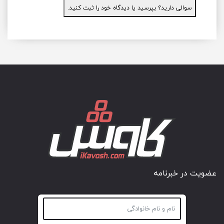
سوالی دارید؟ بپرسید یا دیدگاه خود را ثبت کنید.
عضویت در خبرنامه